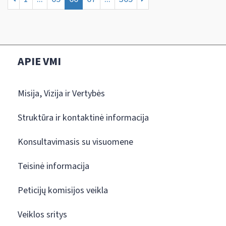
APIE VMI
Misija, Vizija ir Vertybės
Struktūra ir kontaktinė informacija
Konsultavimasis su visuomene
Teisinė informacija
Peticijų komisijos veikla
Veiklos sritys