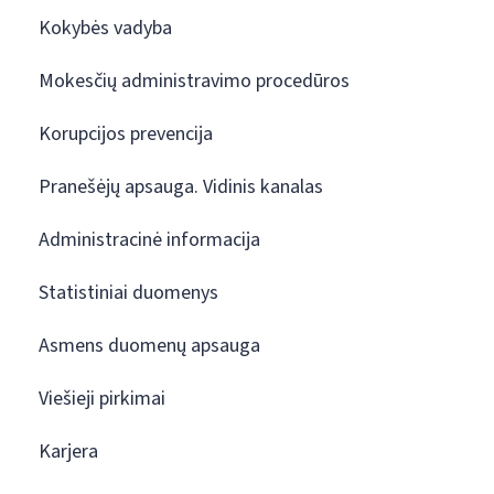
Kokybės vadyba
Mokesčių administravimo procedūros
Korupcijos prevencija
Pranešėjų apsauga. Vidinis kanalas
Administracinė informacija
Statistiniai duomenys
Asmens duomenų apsauga
Viešieji pirkimai
Karjera