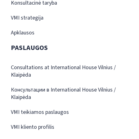
Konsultacinė taryba
VMI strategija
Apklausos
PASLAUGOS
Consultations at International House Vilnius /
Klaipėda
Консультации в International House Vilnius /
Klaipėda
VMI teikiamos paslaugos
VMI kliento profilis