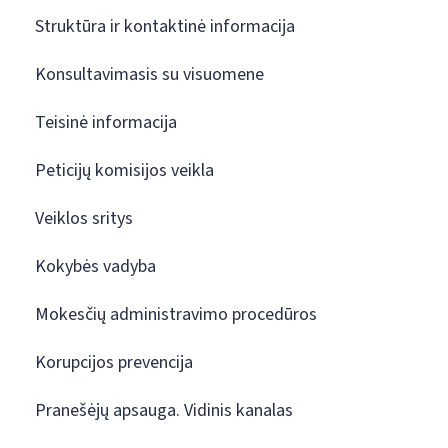
Struktūra ir kontaktinė informacija
Konsultavimasis su visuomene
Teisinė informacija
Peticijų komisijos veikla
Veiklos sritys
Kokybės vadyba
Mokesčių administravimo procedūros
Korupcijos prevencija
Pranešėjų apsauga. Vidinis kanalas