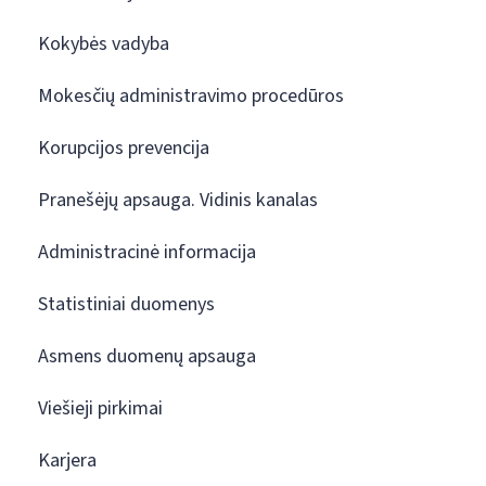
Kokybės vadyba
Mokesčių administravimo procedūros
Korupcijos prevencija
Pranešėjų apsauga. Vidinis kanalas
Administracinė informacija
Statistiniai duomenys
Asmens duomenų apsauga
Viešieji pirkimai
Karjera