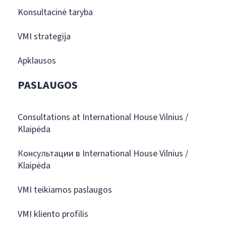
Konsultacinė taryba
VMI strategija
Apklausos
PASLAUGOS
Consultations at International House Vilnius /
Klaipėda
Консультации в International House Vilnius /
Klaipėda
VMI teikiamos paslaugos
VMI kliento profilis