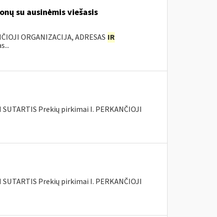
onų su ausinėmis viešasis
NČIOJI ORGANIZACIJA, ADRESAS
IR
...
SUTARTIS Prekių pirkimai I. PERKANČIOJI
SUTARTIS Prekių pirkimai I. PERKANČIOJI