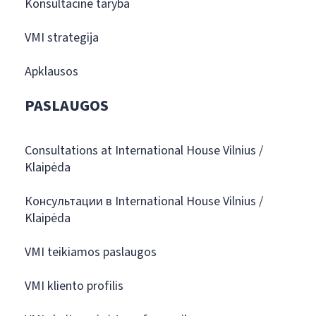
Konsultacinė taryba
VMI strategija
Apklausos
PASLAUGOS
Consultations at International House Vilnius /
Klaipėda
Консультации в International House Vilnius /
Klaipėda
VMI teikiamos paslaugos
VMI kliento profilis