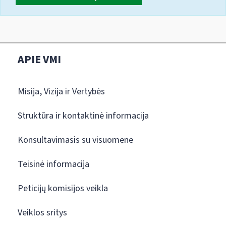
APIE VMI
Misija, Vizija ir Vertybės
Struktūra ir kontaktinė informacija
Konsultavimasis su visuomene
Teisinė informacija
Peticijų komisijos veikla
Veiklos sritys