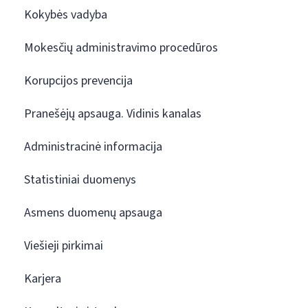
Kokybės vadyba
Mokesčių administravimo procedūros
Korupcijos prevencija
Pranešėjų apsauga. Vidinis kanalas
Administracinė informacija
Statistiniai duomenys
Asmens duomenų apsauga
Viešieji pirkimai
Karjera