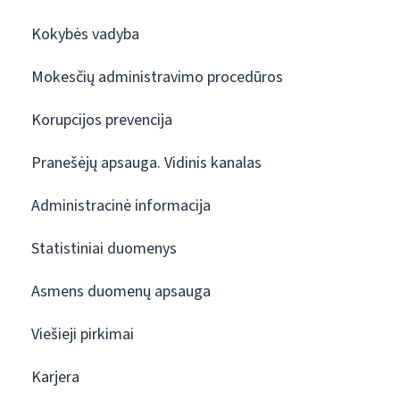
Kokybės vadyba
Mokesčių administravimo procedūros
Korupcijos prevencija
Pranešėjų apsauga. Vidinis kanalas
Administracinė informacija
Statistiniai duomenys
Asmens duomenų apsauga
Viešieji pirkimai
Karjera