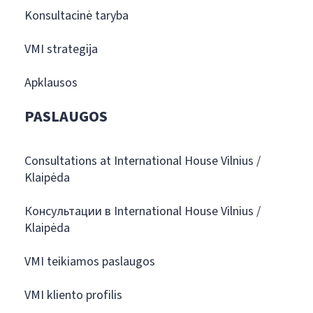
Konsultacinė taryba
VMI strategija
Apklausos
PASLAUGOS
Consultations at International House Vilnius /
Klaipėda
Консультации в International House Vilnius /
Klaipėda
VMI teikiamos paslaugos
VMI kliento profilis