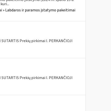
uri...
i » Labdaros ir paramos įstatymo pakeitimai
SUTARTIS Prekių pirkimai I. PERKANČIOJI
SUTARTIS Prekių pirkimai I. PERKANČIOJI