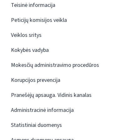
Teisinė informacija
Peticijų komisijos veikla
Veiklos sritys
Kokybės vadyba
Mokesčių administravimo procedūros
Korupcijos prevencija
Pranešėjų apsauga. Vidinis kanalas
Administracinė informacija
Statistiniai duomenys