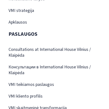
VMI strategija
Apklausos
PASLAUGOS
Consultations at International House Vilnius /
Klaipėda
Консультации в International House Vilnius /
Klaipėda
VMI teikiamos paslaugos
VMI kliento profilis
VMI skaitmeninė transformacija