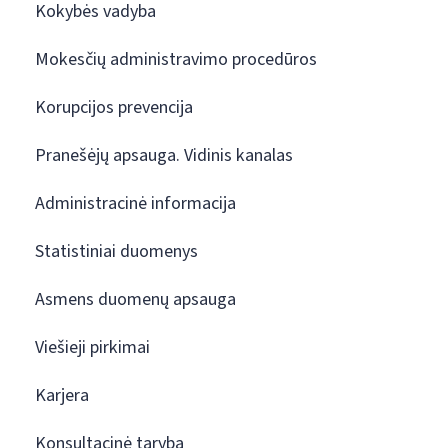
Kokybės vadyba
Mokesčių administravimo procedūros
Korupcijos prevencija
Pranešėjų apsauga. Vidinis kanalas
Administracinė informacija
Statistiniai duomenys
Asmens duomenų apsauga
Viešieji pirkimai
Karjera
Konsultacinė taryba