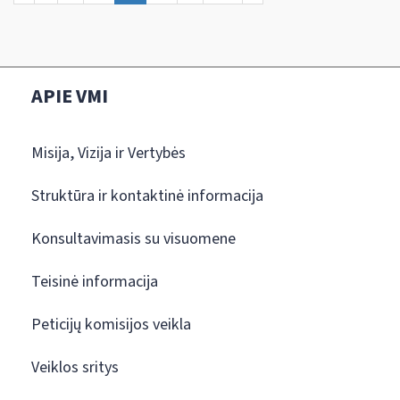
APIE VMI
Misija, Vizija ir Vertybės
Struktūra ir kontaktinė informacija
Konsultavimasis su visuomene
Teisinė informacija
Peticijų komisijos veikla
Veiklos sritys