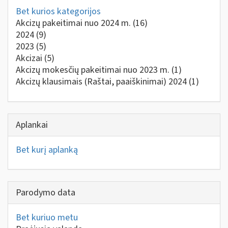
Bet kurios kategorijos
Akcizų pakeitimai nuo 2024 m.
(16)
2024
(9)
2023
(5)
Akcizai
(5)
Akcizų mokesčių pakeitimai nuo 2023 m.
(1)
Akcizų klausimais (Raštai, paaiškinimai) 2024
(1)
Aplankai
Bet kurį aplanką
Parodymo data
Bet kuriuo metu