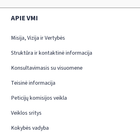
APIE VMI
Misija, Vizija ir Vertybės
Struktūra ir kontaktinė informacija
Konsultavimasis su visuomene
Teisinė informacija
Peticijų komisijos veikla
Veiklos sritys
Kokybės vadyba