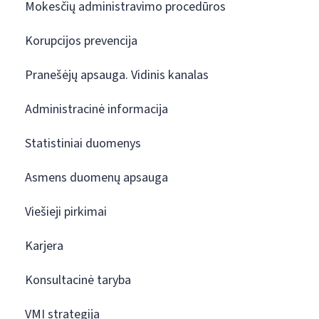
Mokesčių administravimo procedūros
Korupcijos prevencija
Pranešėjų apsauga. Vidinis kanalas
Administracinė informacija
Statistiniai duomenys
Asmens duomenų apsauga
Viešieji pirkimai
Karjera
Konsultacinė taryba
VMI strategija