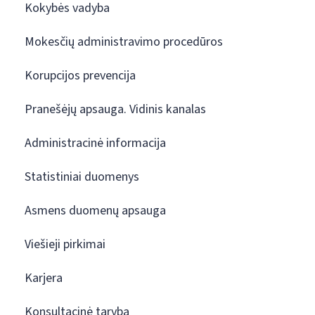
Kokybės vadyba
Mokesčių administravimo procedūros
Korupcijos prevencija
Pranešėjų apsauga. Vidinis kanalas
Administracinė informacija
Statistiniai duomenys
Asmens duomenų apsauga
Viešieji pirkimai
Karjera
Konsultacinė taryba