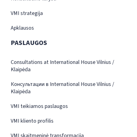
VMI strategija
Apklausos
PASLAUGOS
Consultations at International House Vilnius /
Klaipėda
Консультации в International House Vilnius /
Klaipėda
VMI teikiamos paslaugos
VMI kliento profilis
VMI skaitmeninė transformacija