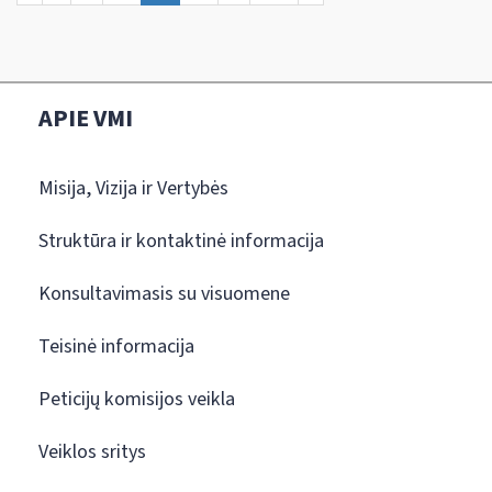
APIE VMI
Misija, Vizija ir Vertybės
Struktūra ir kontaktinė informacija
Konsultavimasis su visuomene
Teisinė informacija
Peticijų komisijos veikla
Veiklos sritys