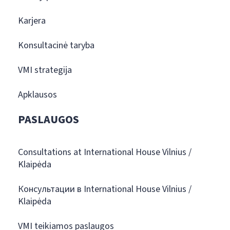
Karjera
Konsultacinė taryba
VMI strategija
Apklausos
PASLAUGOS
Consultations at International House Vilnius /
Klaipėda
Консультации в International House Vilnius /
Klaipėda
VMI teikiamos paslaugos