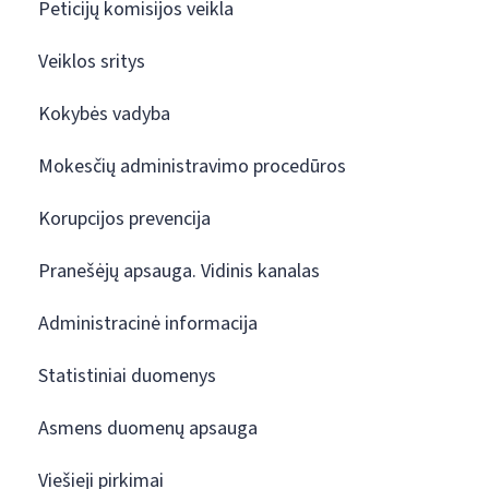
Peticijų komisijos veikla
Veiklos sritys
Kokybės vadyba
Mokesčių administravimo procedūros
Korupcijos prevencija
Pranešėjų apsauga. Vidinis kanalas
Administracinė informacija
Statistiniai duomenys
Asmens duomenų apsauga
Viešieji pirkimai