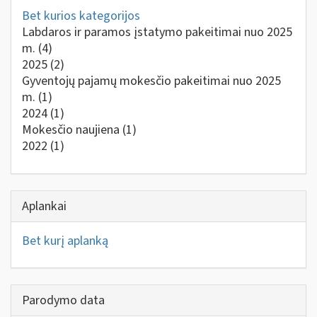
Bet kurios kategorijos
Labdaros ir paramos įstatymo pakeitimai nuo 2025
m.
(4)
2025
(2)
Gyventojų pajamų mokesčio pakeitimai nuo 2025
m.
(1)
2024
(1)
Mokesčio naujiena
(1)
2022
(1)
Aplankai
Bet kurį aplanką
Parodymo data