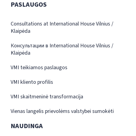
PASLAUGOS
Consultations at International House Vilnius /
Klaipėda
Консультации в International House Vilnius /
Klaipėda
VMI teikiamos paslaugos
VMI kliento profilis
VMI skaitmeninė transformacija
Vienas langelis prievolėms valstybei sumokėti
NAUDINGA