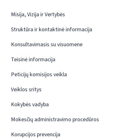
Misija, Vizija ir Vertybės
Struktūra ir kontaktinė informacija
Konsultavimasis su visuomene
Teisinė informacija
Peticijų komisijos veikla
Veiklos sritys
Kokybės vadyba
Mokesčių administravimo procedūros
Korupcijos prevencija