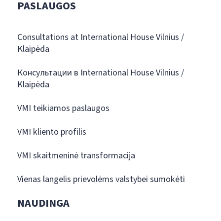
PASLAUGOS
Consultations at International House Vilnius /
Klaipėda
Консультации в International House Vilnius /
Klaipėda
VMI teikiamos paslaugos
VMI kliento profilis
VMI skaitmeninė transformacija
Vienas langelis prievolėms valstybei sumokėti
NAUDINGA