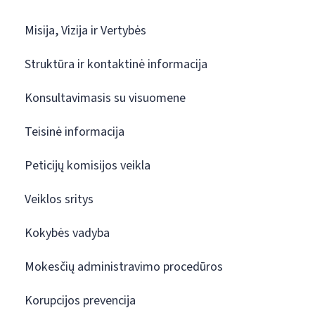
Misija, Vizija ir Vertybės
Struktūra ir kontaktinė informacija
Konsultavimasis su visuomene
Teisinė informacija
Peticijų komisijos veikla
Veiklos sritys
Kokybės vadyba
Mokesčių administravimo procedūros
Korupcijos prevencija