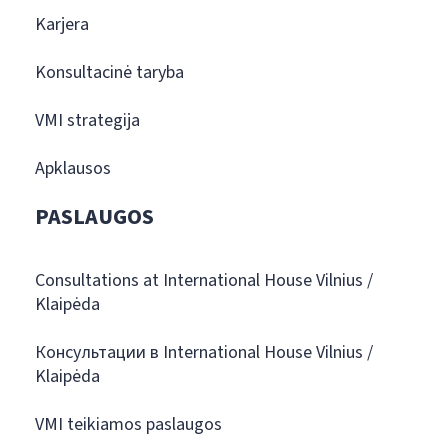
Karjera
Konsultacinė taryba
VMI strategija
Apklausos
PASLAUGOS
Consultations at International House Vilnius /
Klaipėda
Консультации в International House Vilnius /
Klaipėda
VMI teikiamos paslaugos