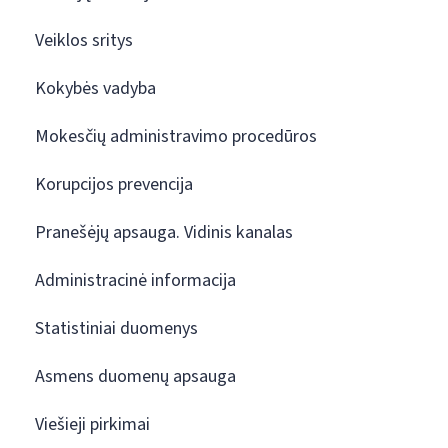
Veiklos sritys
Kokybės vadyba
Mokesčių administravimo procedūros
Korupcijos prevencija
Pranešėjų apsauga. Vidinis kanalas
Administracinė informacija
Statistiniai duomenys
Asmens duomenų apsauga
Viešieji pirkimai