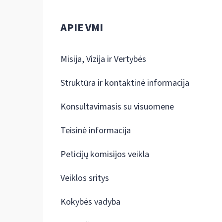
APIE VMI
Misija, Vizija ir Vertybės
Struktūra ir kontaktinė informacija
Konsultavimasis su visuomene
Teisinė informacija
Peticijų komisijos veikla
Veiklos sritys
Kokybės vadyba