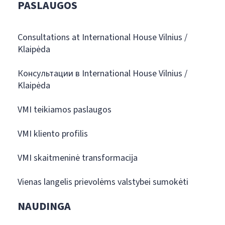
PASLAUGOS
Consultations at International House Vilnius /
Klaipėda
Консультации в International House Vilnius /
Klaipėda
VMI teikiamos paslaugos
VMI kliento profilis
VMI skaitmeninė transformacija
Vienas langelis prievolėms valstybei sumokėti
NAUDINGA