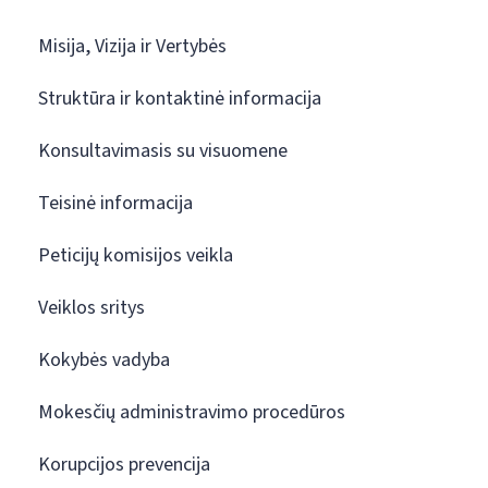
Misija, Vizija ir Vertybės
Struktūra ir kontaktinė informacija
Konsultavimasis su visuomene
Teisinė informacija
Peticijų komisijos veikla
Veiklos sritys
Kokybės vadyba
Mokesčių administravimo procedūros
Korupcijos prevencija