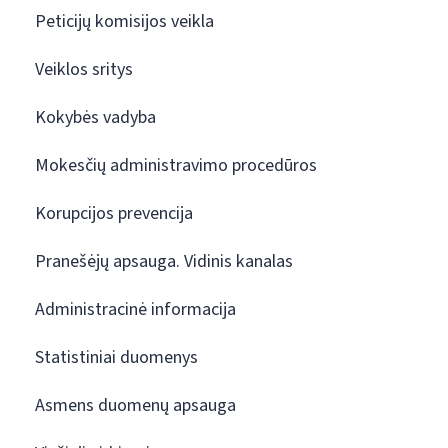
Peticijų komisijos veikla
Veiklos sritys
Kokybės vadyba
Mokesčių administravimo procedūros
Korupcijos prevencija
Pranešėjų apsauga. Vidinis kanalas
Administracinė informacija
Statistiniai duomenys
Asmens duomenų apsauga