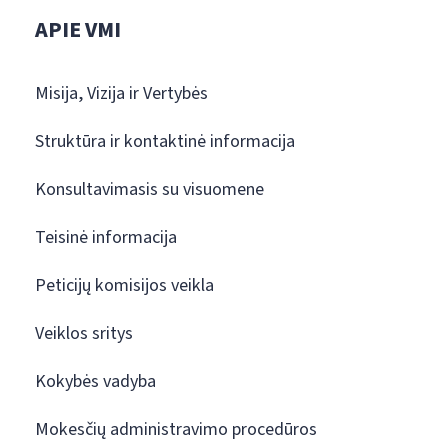
APIE VMI
Misija, Vizija ir Vertybės
Struktūra ir kontaktinė informacija
Konsultavimasis su visuomene
Teisinė informacija
Peticijų komisijos veikla
Veiklos sritys
Kokybės vadyba
Mokesčių administravimo procedūros