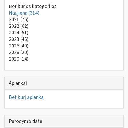
Bet kurios kategorijos
Naujiena
(314)
2021
(75)
2022
(62)
2024
(51)
2023
(46)
2025
(40)
2026
(20)
2020
(14)
Aplankai
Bet kurį aplanką
Parodymo data