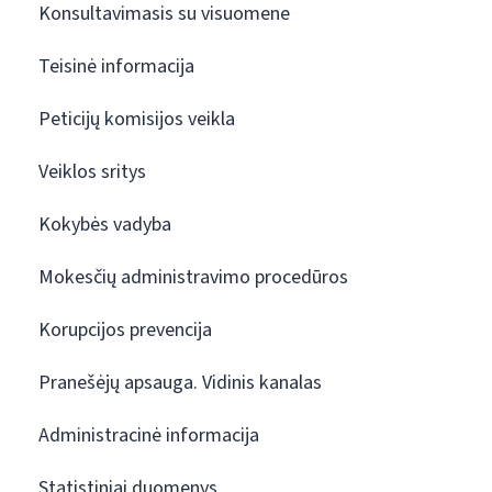
Konsultavimasis su visuomene
Teisinė informacija
Peticijų komisijos veikla
Veiklos sritys
Kokybės vadyba
Mokesčių administravimo procedūros
Korupcijos prevencija
Pranešėjų apsauga. Vidinis kanalas
Administracinė informacija
Statistiniai duomenys