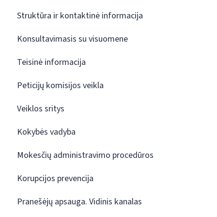
Struktūra ir kontaktinė informacija
Konsultavimasis su visuomene
Teisinė informacija
Peticijų komisijos veikla
Veiklos sritys
Kokybės vadyba
Mokesčių administravimo procedūros
Korupcijos prevencija
Pranešėjų apsauga. Vidinis kanalas