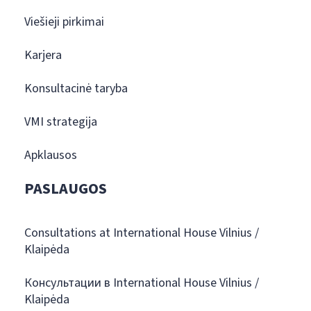
Viešieji pirkimai
Karjera
Konsultacinė taryba
VMI strategija
Apklausos
PASLAUGOS
Consultations at International House Vilnius /
Klaipėda
Консультации в International House Vilnius /
Klaipėda