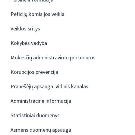
Peticijų komisijos veikla
Veiklos sritys
Kokybės vadyba
Mokesčių administravimo procedūros
Korupcijos prevencija
Pranešėjų apsauga. Vidinis kanalas
Administracinė informacija
Statistiniai duomenys
Asmens duomenų apsauga