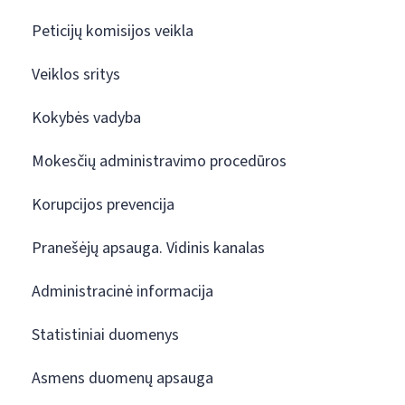
Peticijų komisijos veikla
Veiklos sritys
Kokybės vadyba
Mokesčių administravimo procedūros
Korupcijos prevencija
Pranešėjų apsauga. Vidinis kanalas
Administracinė informacija
Statistiniai duomenys
Asmens duomenų apsauga