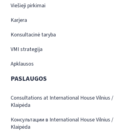
Viešieji pirkimai
Karjera
Konsultacinė taryba
VMI strategija
Apklausos
PASLAUGOS
Consultations at International House Vilnius /
Klaipėda
Консультации в International House Vilnius /
Klaipėda