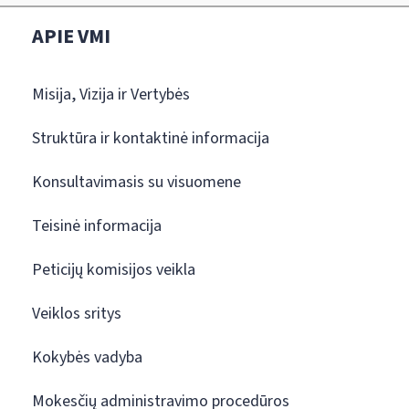
APIE VMI
Misija, Vizija ir Vertybės
Struktūra ir kontaktinė informacija
Konsultavimasis su visuomene
Teisinė informacija
Peticijų komisijos veikla
Veiklos sritys
Kokybės vadyba
Mokesčių administravimo procedūros