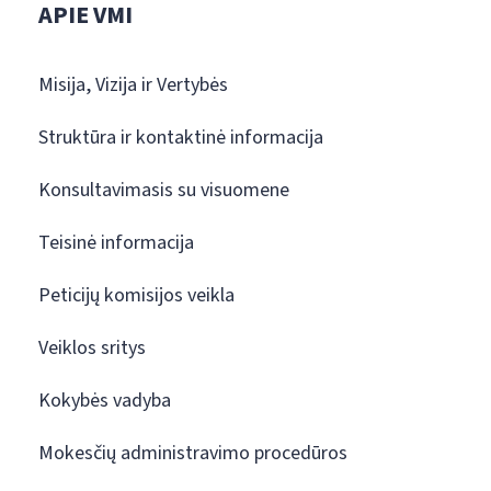
APIE VMI
Misija, Vizija ir Vertybės
Struktūra ir kontaktinė informacija
Konsultavimasis su visuomene
Teisinė informacija
Peticijų komisijos veikla
Veiklos sritys
Kokybės vadyba
Mokesčių administravimo procedūros