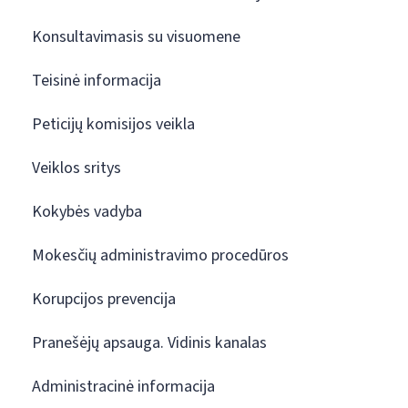
Konsultavimasis su visuomene
Teisinė informacija
Peticijų komisijos veikla
Veiklos sritys
Kokybės vadyba
Mokesčių administravimo procedūros
Korupcijos prevencija
Pranešėjų apsauga. Vidinis kanalas
Administracinė informacija