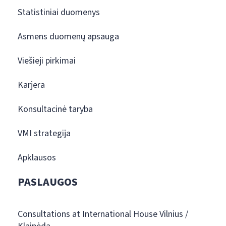
Statistiniai duomenys
Asmens duomenų apsauga
Viešieji pirkimai
Karjera
Konsultacinė taryba
VMI strategija
Apklausos
PASLAUGOS
Consultations at International House Vilnius /