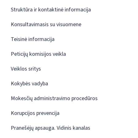
Struktūra ir kontaktinė informacija
Konsultavimasis su visuomene
Teisinė informacija
Peticijų komisijos veikla
Veiklos sritys
Kokybės vadyba
Mokesčių administravimo procedūros
Korupcijos prevencija
Pranešėjų apsauga. Vidinis kanalas