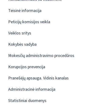
Teisinė informacija
Peticijų komisijos veikla
Veiklos sritys
Kokybės vadyba
Mokesčių administravimo procedūros
Korupcijos prevencija
Pranešėjų apsauga. Vidinis kanalas
Administracinė informacija
Statistiniai duomenys