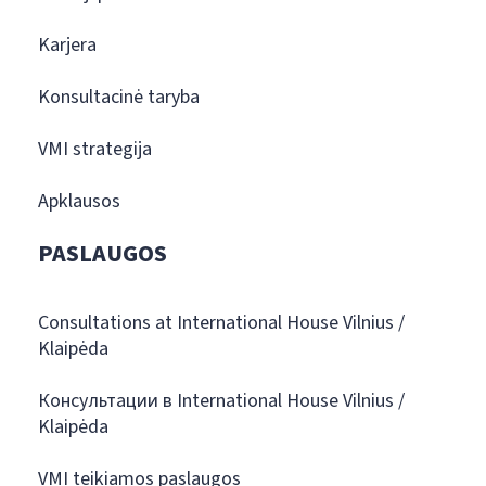
Karjera
Konsultacinė taryba
VMI strategija
Apklausos
PASLAUGOS
Consultations at International House Vilnius /
Klaipėda
Консультации в International House Vilnius /
Klaipėda
VMI teikiamos paslaugos