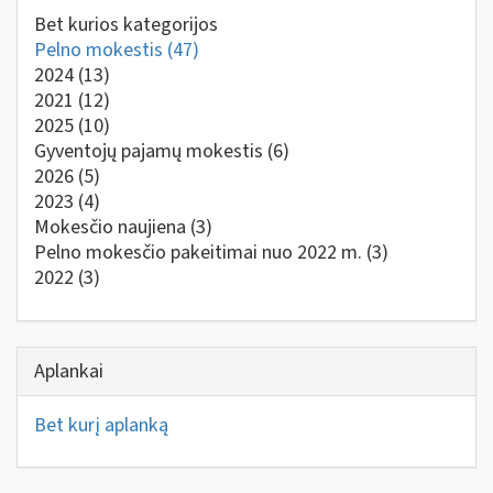
Bet kurios kategorijos
Pelno mokestis
(47)
2024
(13)
2021
(12)
2025
(10)
Gyventojų pajamų mokestis
(6)
2026
(5)
2023
(4)
Mokesčio naujiena
(3)
Pelno mokesčio pakeitimai nuo 2022 m.
(3)
2022
(3)
Aplankai
Bet kurį aplanką