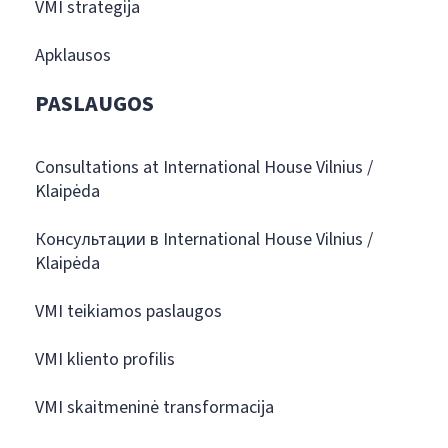
VMI strategija
Apklausos
PASLAUGOS
Consultations at International House Vilnius /
Klaipėda
Консультации в International House Vilnius /
Klaipėda
VMI teikiamos paslaugos
VMI kliento profilis
VMI skaitmeninė transformacija