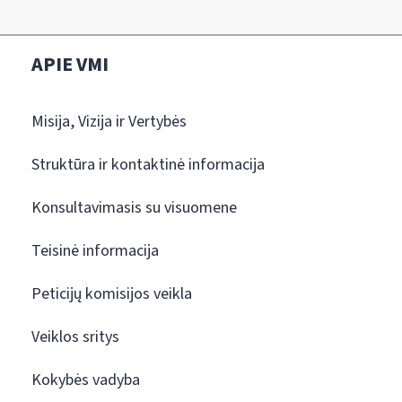
APIE VMI
Misija, Vizija ir Vertybės
Struktūra ir kontaktinė informacija
Konsultavimasis su visuomene
Teisinė informacija
Peticijų komisijos veikla
Veiklos sritys
Kokybės vadyba