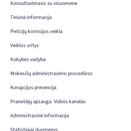
Konsultavimasis su visuomene
Teisinė informacija
Peticijų komisijos veikla
Veiklos sritys
Kokybės vadyba
Mokesčių administravimo procedūros
Korupcijos prevencija
Pranešėjų apsauga. Vidinis kanalas
Administracinė informacija
Statistiniai duomenys