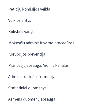
Peticijų komisijos veikla
Veiklos sritys
Kokybės vadyba
Mokesčių administravimo procedūros
Korupcijos prevencija
Pranešėjų apsauga. Vidinis kanalas
Administracinė informacija
Statistiniai duomenys
Asmens duomenų apsauga