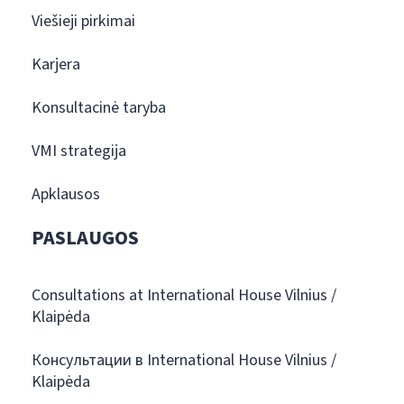
Viešieji pirkimai
Karjera
Konsultacinė taryba
VMI strategija
Apklausos
PASLAUGOS
Consultations at International House Vilnius /
Klaipėda
Консультации в International House Vilnius /
Klaipėda