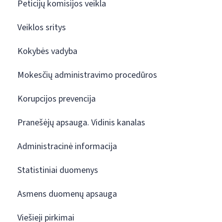
Peticijų komisijos veikla
Veiklos sritys
Kokybės vadyba
Mokesčių administravimo procedūros
Korupcijos prevencija
Pranešėjų apsauga. Vidinis kanalas
Administracinė informacija
Statistiniai duomenys
Asmens duomenų apsauga
Viešieji pirkimai