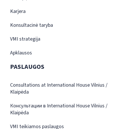
Karjera
Konsultacinė taryba
VMI strategija
Apklausos
PASLAUGOS
Consultations at International House Vilnius /
Klaipėda
Консультации в International House Vilnius /
Klaipėda
VMI teikiamos paslaugos