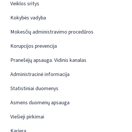
Veiklos sritys
Kokybės vadyba
Mokesčių administravimo procedūros
Korupcijos prevencija
Pranešėjų apsauga. Vidinis kanalas
Administracinė informacija
Statistiniai duomenys
Asmens duomenų apsauga
Viešieji pirkimai
Karjera