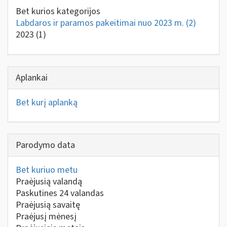
Bet kurios kategorijos
Labdaros ir paramos pakeitimai nuo 2023 m.
(2)
2023
(1)
Aplankai
Bet kurį aplanką
Parodymo data
Bet kuriuo metu
Praėjusią valandą
Paskutines 24 valandas
Praėjusią savaitę
Praėjusį mėnesį