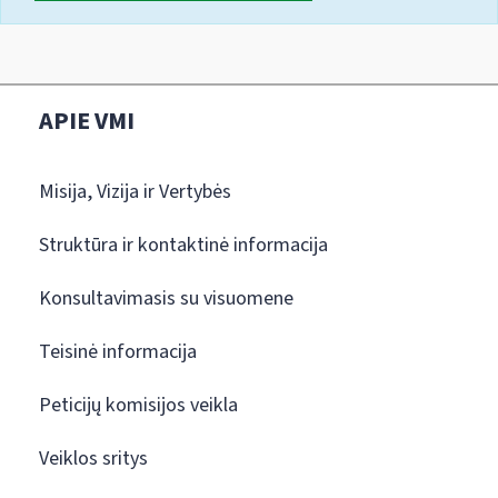
APIE VMI
Misija, Vizija ir Vertybės
Struktūra ir kontaktinė informacija
Konsultavimasis su visuomene
Teisinė informacija
Peticijų komisijos veikla
Veiklos sritys