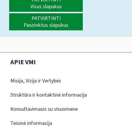
Visus slapukus
PATVIRTINTI
Pasirinktus slapukus
APIE VMI
Misija, Vizija ir Vertybės
Struktūra ir kontaktinė informacija
Konsultavimasis su visuomene
Teisinė informacija