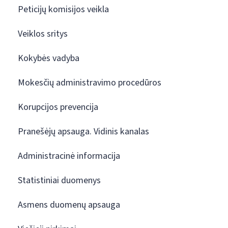
Peticijų komisijos veikla
Veiklos sritys
Kokybės vadyba
Mokesčių administravimo procedūros
Korupcijos prevencija
Pranešėjų apsauga. Vidinis kanalas
Administracinė informacija
Statistiniai duomenys
Asmens duomenų apsauga