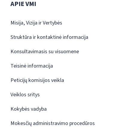
APIE VMI
Misija, Vizija ir Vertybės
Struktūra ir kontaktinė informacija
Konsultavimasis su visuomene
Teisinė informacija
Peticijų komisijos veikla
Veiklos sritys
Kokybės vadyba
Mokesčių administravimo procedūros