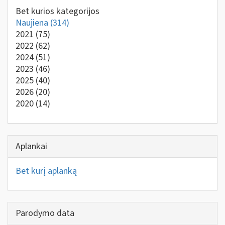
Bet kurios kategorijos
Naujiena
(314)
2021
(75)
2022
(62)
2024
(51)
2023
(46)
2025
(40)
2026
(20)
2020
(14)
Aplankai
Bet kurį aplanką
Parodymo data