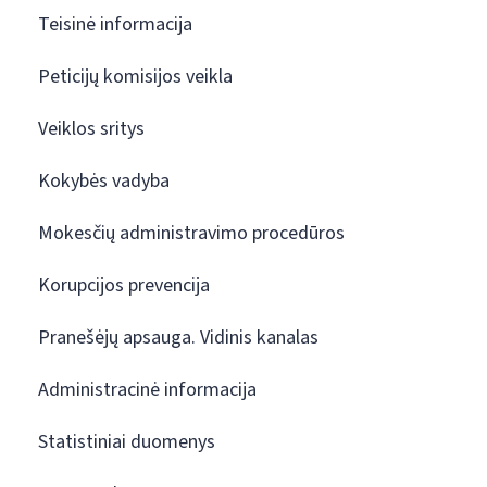
Teisinė informacija
Peticijų komisijos veikla
Veiklos sritys
Kokybės vadyba
Mokesčių administravimo procedūros
Korupcijos prevencija
Pranešėjų apsauga. Vidinis kanalas
Administracinė informacija
Statistiniai duomenys