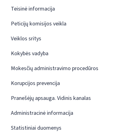
Teisinė informacija
Peticijų komisijos veikla
Veiklos sritys
Kokybės vadyba
Mokesčių administravimo procedūros
Korupcijos prevencija
Pranešėjų apsauga. Vidinis kanalas
Administracinė informacija
Statistiniai duomenys