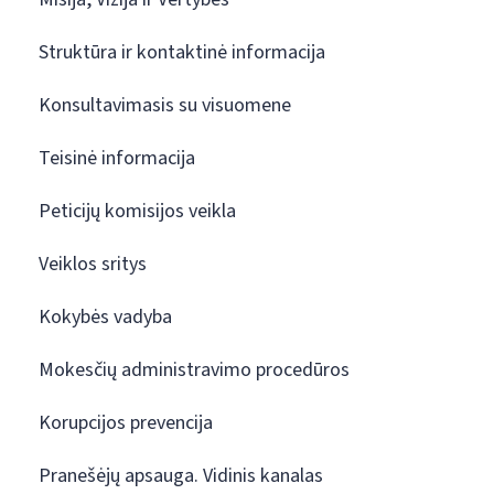
Struktūra ir kontaktinė informacija
Konsultavimasis su visuomene
Teisinė informacija
Peticijų komisijos veikla
Veiklos sritys
Kokybės vadyba
Mokesčių administravimo procedūros
Korupcijos prevencija
Pranešėjų apsauga. Vidinis kanalas