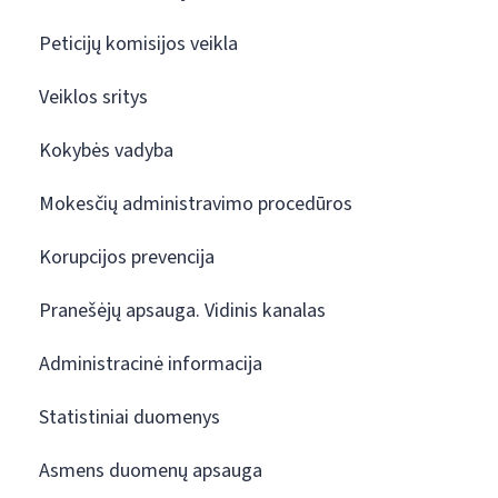
Peticijų komisijos veikla
Veiklos sritys
Kokybės vadyba
Mokesčių administravimo procedūros
Korupcijos prevencija
Pranešėjų apsauga. Vidinis kanalas
Administracinė informacija
Statistiniai duomenys
Asmens duomenų apsauga