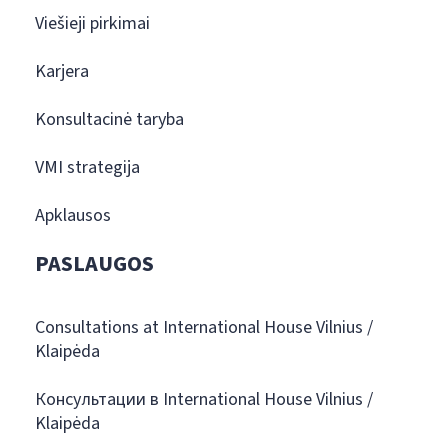
Viešieji pirkimai
Karjera
Konsultacinė taryba
VMI strategija
Apklausos
PASLAUGOS
Consultations at International House Vilnius /
Klaipėda
Консультации в International House Vilnius /
Klaipėda