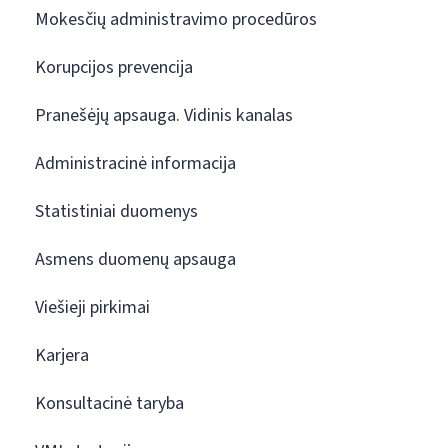
Mokesčių administravimo procedūros
Korupcijos prevencija
Pranešėjų apsauga. Vidinis kanalas
Administracinė informacija
Statistiniai duomenys
Asmens duomenų apsauga
Viešieji pirkimai
Karjera
Konsultacinė taryba