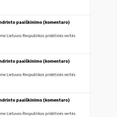
endrinto paaiškinimo (komentaro)
me Lietuvos Respublikos pridėtinės vertės
endrinto paaiškinimo (komentaro)
me Lietuvos Respublikos pridėtinės vertės
endrinto paaiškinimo (komentaro)
me Lietuvos Respublikos pridėtinės vertės