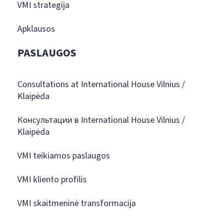
VMI strategija
Apklausos
PASLAUGOS
Consultations at International House Vilnius /
Klaipėda
Консультации в International House Vilnius /
Klaipėda
VMI teikiamos paslaugos
VMI kliento profilis
VMI skaitmeninė transformacija