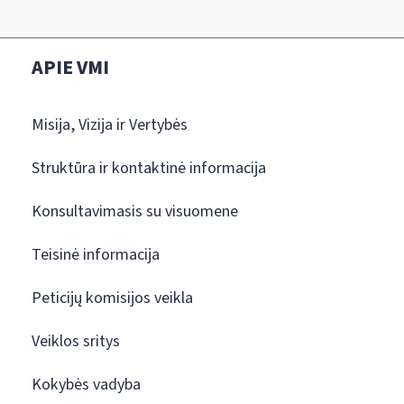
APIE VMI
Misija, Vizija ir Vertybės
Struktūra ir kontaktinė informacija
Konsultavimasis su visuomene
Teisinė informacija
Peticijų komisijos veikla
Veiklos sritys
Kokybės vadyba