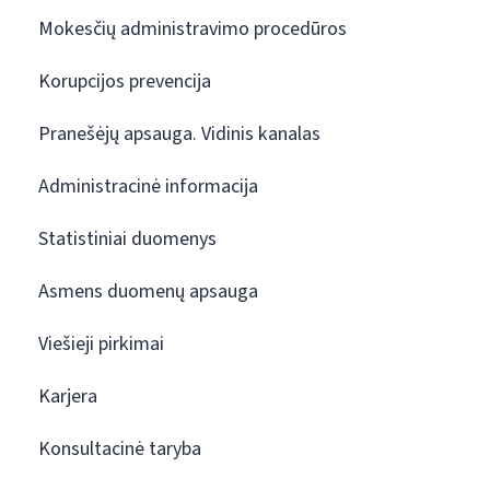
Mokesčių administravimo procedūros
Korupcijos prevencija
Pranešėjų apsauga. Vidinis kanalas
Administracinė informacija
Statistiniai duomenys
Asmens duomenų apsauga
Viešieji pirkimai
Karjera
Konsultacinė taryba