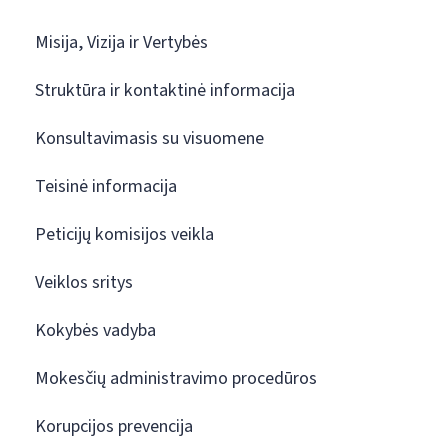
Misija, Vizija ir Vertybės
Struktūra ir kontaktinė informacija
Konsultavimasis su visuomene
Teisinė informacija
Peticijų komisijos veikla
Veiklos sritys
Kokybės vadyba
Mokesčių administravimo procedūros
Korupcijos prevencija