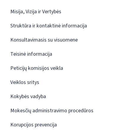
Misija, Vizija ir Vertybės
Struktūra ir kontaktinė informacija
Konsultavimasis su visuomene
Teisinė informacija
Peticijų komisijos veikla
Veiklos sritys
Kokybės vadyba
Mokesčių administravimo procedūros
Korupcijos prevencija