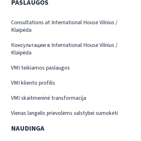
PASLAUGOS
Consultations at International House Vilnius /
Klaipėda
Консультации в International House Vilnius /
Klaipėda
VMI teikiamos paslaugos
VMI kliento profilis
VMI skaitmeninė transformacija
Vienas langelis prievolėms valstybei sumokėti
NAUDINGA