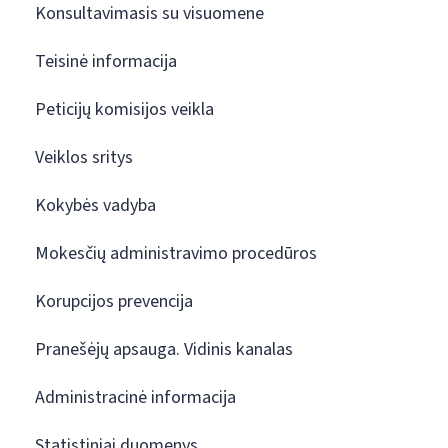
Konsultavimasis su visuomene
Teisinė informacija
Peticijų komisijos veikla
Veiklos sritys
Kokybės vadyba
Mokesčių administravimo procedūros
Korupcijos prevencija
Pranešėjų apsauga. Vidinis kanalas
Administracinė informacija
Statistiniai duomenys