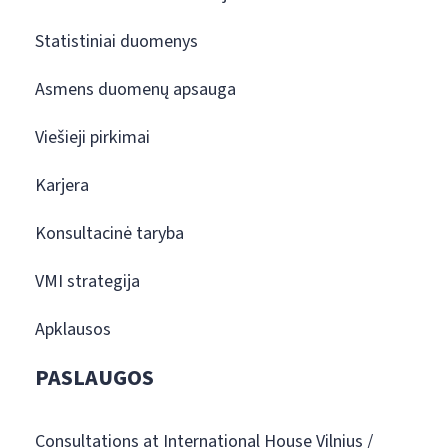
Statistiniai duomenys
Asmens duomenų apsauga
Viešieji pirkimai
Karjera
Konsultacinė taryba
VMI strategija
Apklausos
PASLAUGOS
Consultations at International House Vilnius /