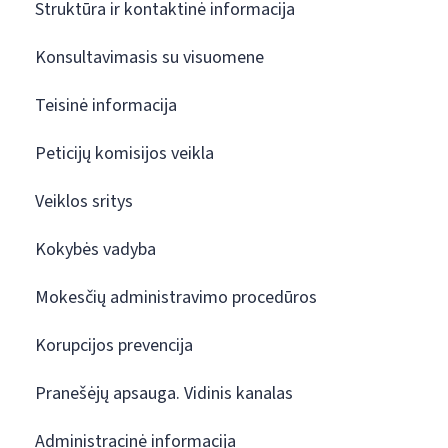
Struktūra ir kontaktinė informacija
Konsultavimasis su visuomene
Teisinė informacija
Peticijų komisijos veikla
Veiklos sritys
Kokybės vadyba
Mokesčių administravimo procedūros
Korupcijos prevencija
Pranešėjų apsauga. Vidinis kanalas
Administracinė informacija