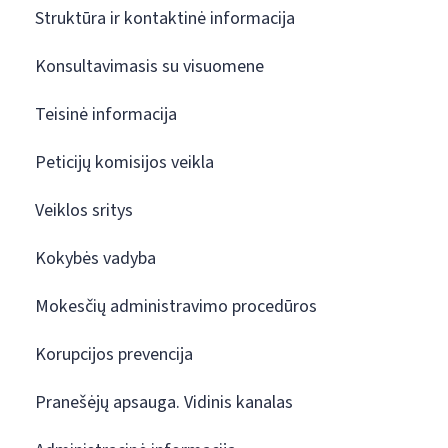
Struktūra ir kontaktinė informacija
Konsultavimasis su visuomene
Teisinė informacija
Peticijų komisijos veikla
Veiklos sritys
Kokybės vadyba
Mokesčių administravimo procedūros
Korupcijos prevencija
Pranešėjų apsauga. Vidinis kanalas